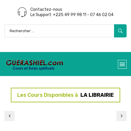
Contactez-nous
Le Support: +225 49 99 98 11 - 07 46 02 04
Les Cours Disponibles à
LA LIBRAIRIE