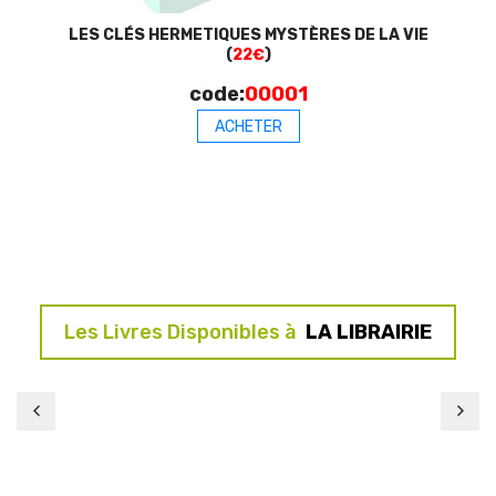
LES CLÉS HERMETIQUES MYSTÈRES DE LA VIE
(
22€
)
code:
00001
ACHETER
Les Livres Disponibles à
LA LIBRAIRIE